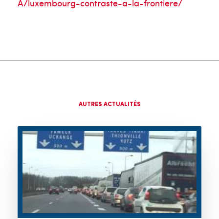
A/luxembourg-contraste-a-la-frontiere/
AUTRES ACTUALITÉS