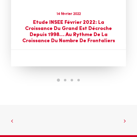
14 février 2022
Etude INSEE Février 2022: La
Croissance Du Grand Est Décroche
Depuis 1998… Au Rythme De La
Croissance Du Nombre De Frontaliers