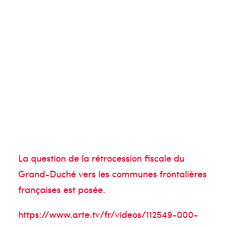
La question de la rétrocession fiscale du
Grand-Duché vers les communes frontalières
françaises est posée.
https://www.arte.tv/fr/videos/112549-000-